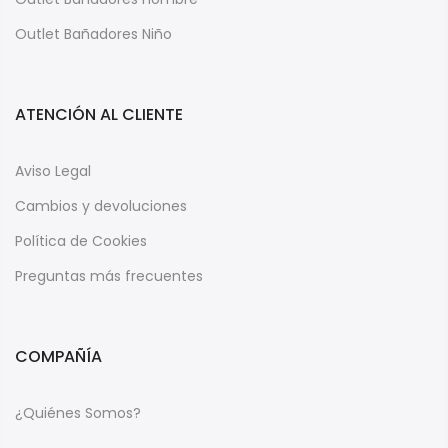
Outlet Bañadores Niño
ATENCIÓN AL CLIENTE
Aviso Legal
Cambios y devoluciones
Política de Cookies
Preguntas más frecuentes
COMPAÑÍA
¿Quiénes Somos?