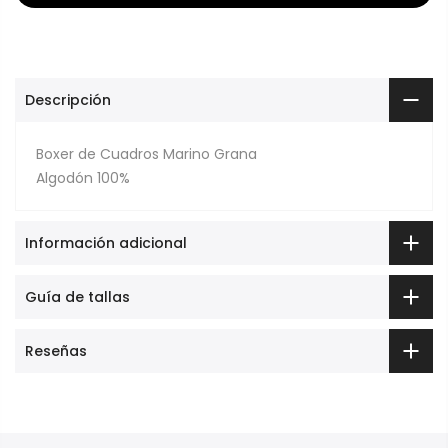
Descripción
Boxer de Cuadros Marino Grana
Algodón 100%
Información adicional
Guía de tallas
Reseñas