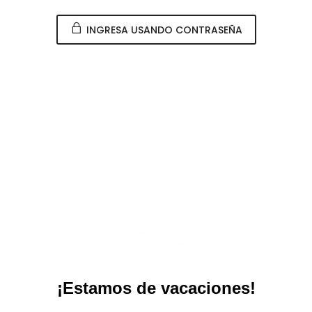
INGRESA USANDO CONTRASEÑA
¡Estamos de vacaciones!