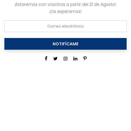
¡Estaremos con vosotros a partir del 21 de Agosto!
¡Os esperamos!
NOTIFÍCAME